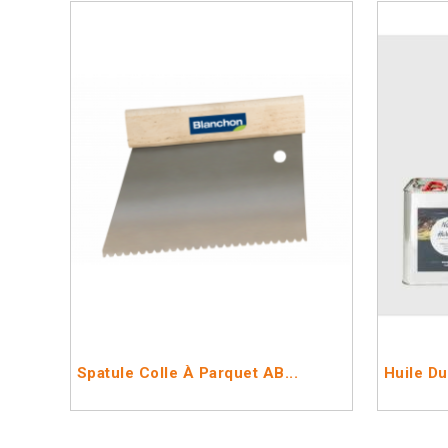
Spatule Colle À Parquet AB...
Huile Du