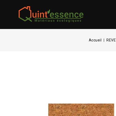
Accueil
REVE