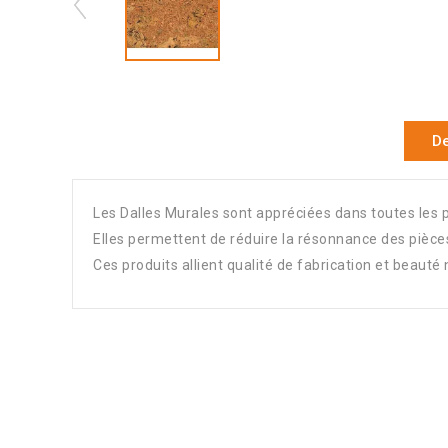
De
Les Dalles Murales sont appréciées dans toutes les p
Elles permettent de réduire la résonnance des pièces
Ces produits allient qualité de fabrication et beauté 