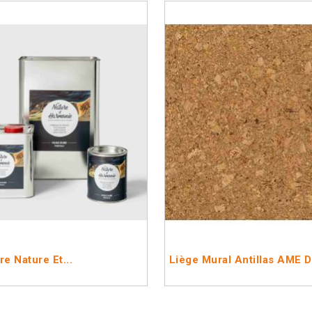
re Nature Et...
Liège Mural Antillas AME D