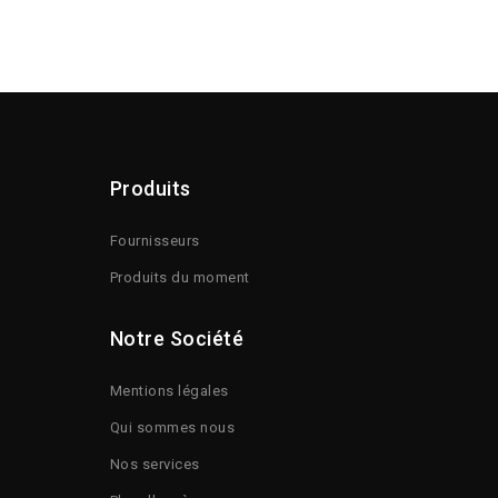
Produits
Fournisseurs
Produits du moment
Notre Société
Mentions légales
Qui sommes nous
Nos services