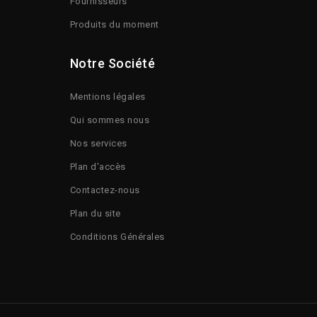
Fournisseurs
Produits du moment
Notre Société
Mentions légales
Qui sommes nous
Nos services
Plan d'accès
Contactez-nous
Plan du site
Conditions Générales