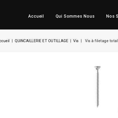
Accueil
Qui Sommes Nous
Nos S
ccueil
QUINCAILLERIE ET OUTILLAGE
Vis
Vis à filetage total