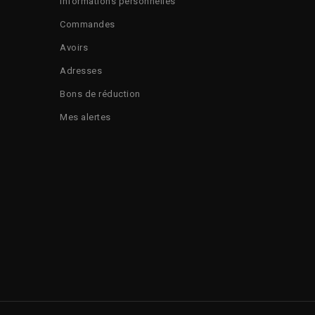
Informations personnelles
Commandes
Avoirs
Adresses
Bons de réduction
Mes alertes