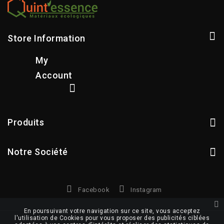
Store Information
My
Account
Produits
Notre Société
Facebook
Instagram
En poursuivant votre navigation sur ce site, vous acceptez
l'utilisation de Cookies pour vous proposer des publicités ciblées