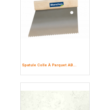
Spatule Colle À Parquet AB...