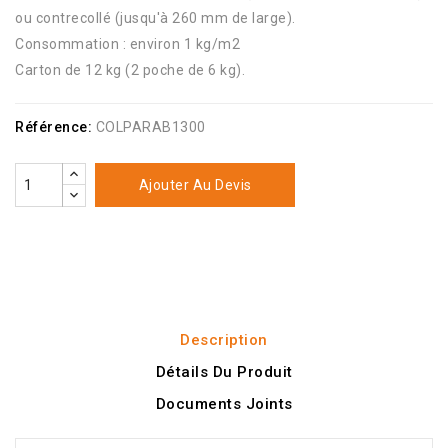
ou contrecollé (jusqu'à 260 mm de large).
Consommation : environ 1 kg/m2
Carton de 12 kg (2 poche de 6 kg).
Référence:
COLPARAB1300
Ajouter Au Devis
Description
Détails Du Produit
Documents Joints