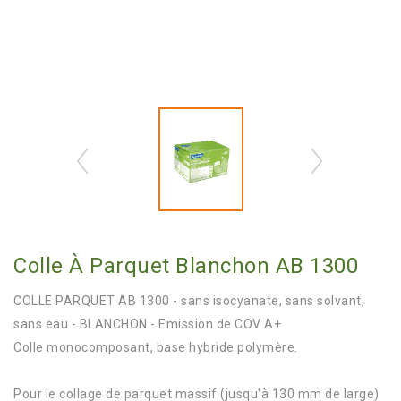
Colle À Parquet Blanchon AB 1300
COLLE PARQUET AB 1300 - sans isocyanate, sans solvant,
sans eau - BLANCHON - Emission de COV A+
Colle monocomposant, base hybride polymère.
Pour le collage de parquet massif (jusqu'à 130 mm de large)