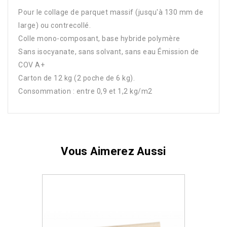
Pour le collage de parquet massif (jusqu'à 130 mm de
large) ou contrecollé.
Colle mono-composant, base hybride polymère
Sans isocyanate, sans solvant, sans eau Émission de
COV A+
Carton de 12 kg (2 poche de 6 kg).
Consommation : entre 0,9 et 1,2 kg/m2
Vous Aimerez Aussi