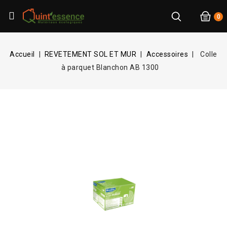
0
Accueil
REVETEMENT SOL ET MUR
Accessoires
Colle
à parquet Blanchon AB 1300