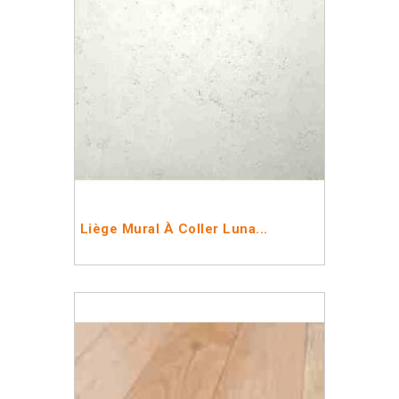
Liège Mural À Coller Luna...