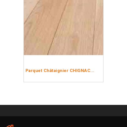
Parquet Châtaignier CHIGNAC...