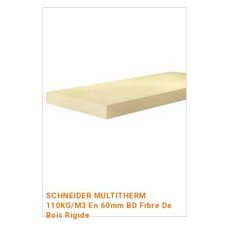
SCHNEIDER MULTITHERM
110KG/m3 En 60mm BD Fibre De
Bois Rigide