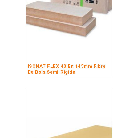
ISONAT FLEX 40 En 145mm Fibre
De Bois Semi-Rigide