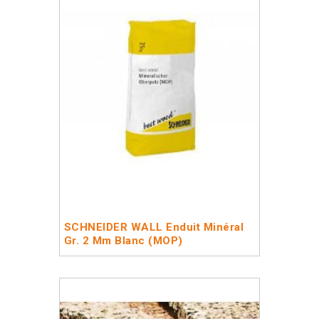
SCHNEIDER WALL Enduit Minéral
Gr. 2 Mm Blanc (MOP)