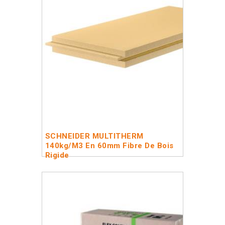
SCHNEIDER MULTITHERM
140kg/m3 En 60mm Fibre De Bois
Rigide