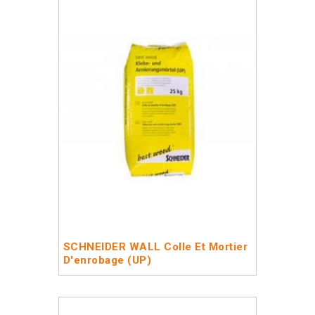
SCHNEIDER WALL Colle Et Mortier
D'enrobage (UP)