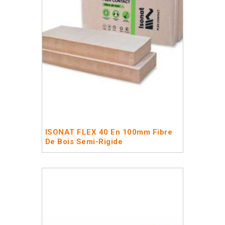
ISONAT FLEX 40 En 100mm Fibre
De Bois Semi-Rigide