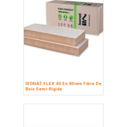
ISONAT FLEX 40 En 80mm Fibre De
Bois Semi-Rigide