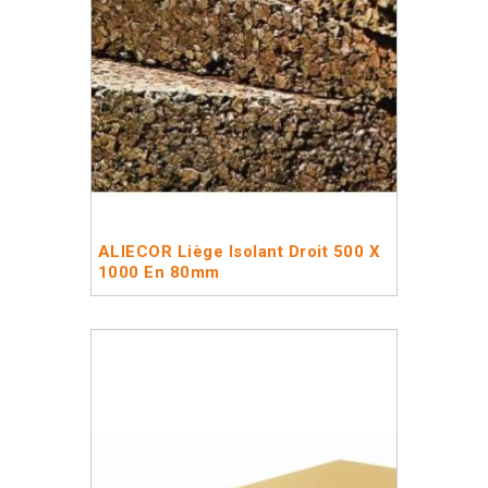
ALIECOR Liège Isolant Droit 500 X
1000 En 80mm