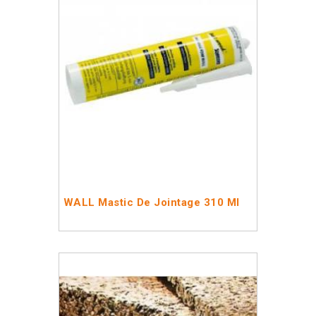
WALL Mastic De Jointage 310 Ml