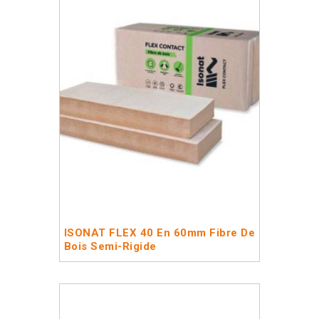
ISONAT FLEX 40 En 60mm Fibre De
Bois Semi-Rigide