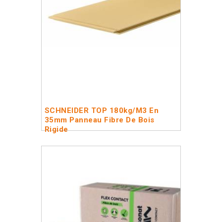
SCHNEIDER TOP 180kg/m3 En
35mm Panneau Fibre De Bois
Rigide