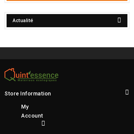
Actualité
Store Information
My
Account