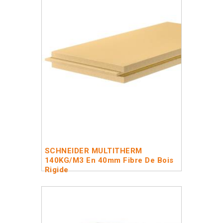
SCHNEIDER MULTITHERM
140KG/M3 En 40mm Fibre De Bois
Rigide