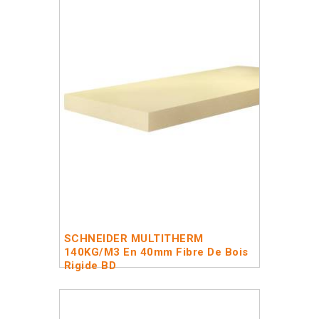
SCHNEIDER MULTITHERM
140KG/m3 En 40mm Fibre De Bois
Rigide BD