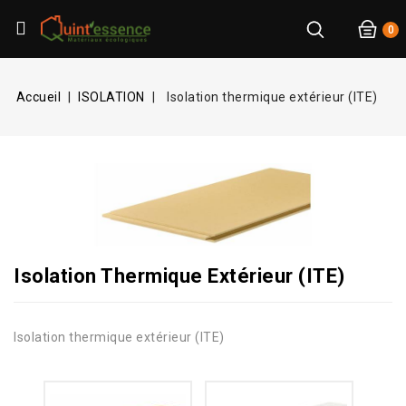
0
Accueil
ISOLATION
Isolation thermique extérieur (ITE)
Isolation Thermique Extérieur (ITE)
Isolation thermique extérieur (ITE)