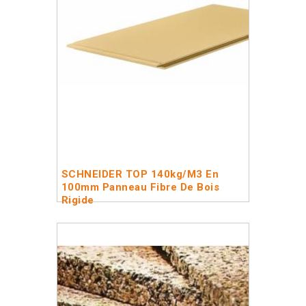
SCHNEIDER TOP 140kg/m3 En
100mm Panneau Fibre De Bois
Rigide