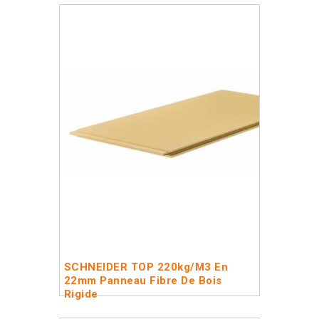
SCHNEIDER TOP 220kg/m3 En
22mm Panneau Fibre De Bois
Rigide