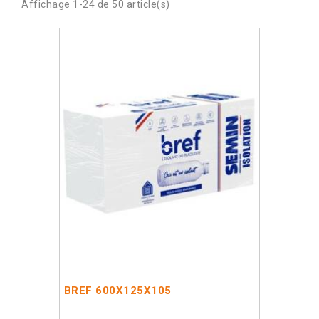
Affichage 1-24 de 50 article(s)
BREF 600X125X105