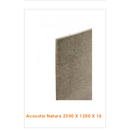
Acoustix Nature 2500 X 1200 X 16