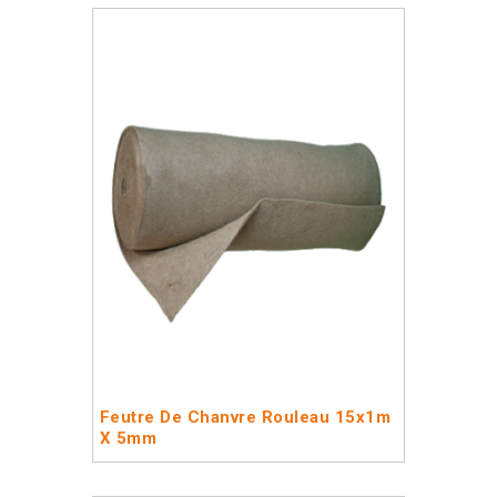
Feutre De Chanvre Rouleau 15x1m
X 5mm