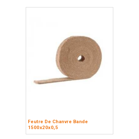
Feutre De Chanvre Bande
1500x20x0,5