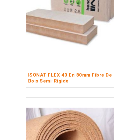
ISONAT FLEX 40 En 80mm Fibre De
Bois Semi-Rigide