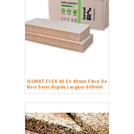
ISONAT FLEX 40 En 40mm Fibre De
Bois Semi-Rigide Largeur 600mm