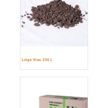
Liège Vrac 250 L