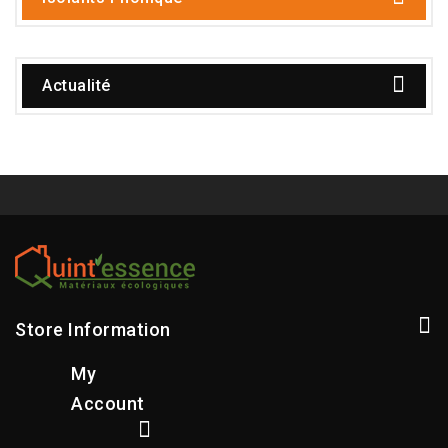
Actualité
Store Information
My
Account