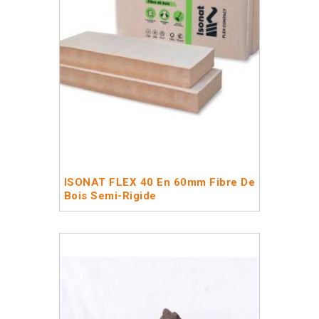
ISONAT FLEX 40 En 60mm Fibre De
Bois Semi-Rigide