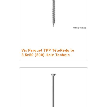
Vis Parquet TPP TêteRéduite
3,5x50 (500) Holz Technic