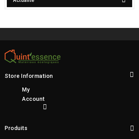
Actualité
Store Information
My
Account
Produits