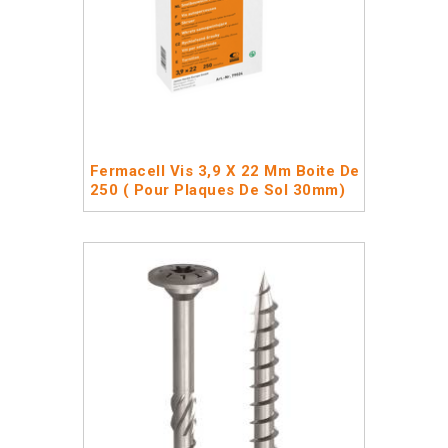
Fermacell Vis 3,9 X 22 Mm Boite De
250 ( Pour Plaques De Sol 30mm)