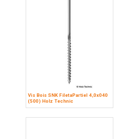
Vis Bois SNK FiletaPartiel 4,0x040
(500) Holz Technic