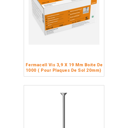
Fermacell Vis 3,9 X 19 Mm Boite De
1000 ( Pour Plaques De Sol 20mm)