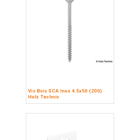
Vis Bois SCA Inox 4.5x50 (200)
Holz Technic