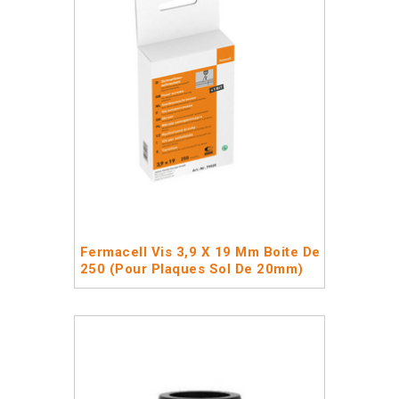
Fermacell Vis 3,9 X 19 Mm Boite De
250 (pour Plaques Sol De 20mm)