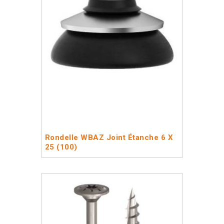
Rondelle WBAZ Joint Étanche 6 X
25 (100)