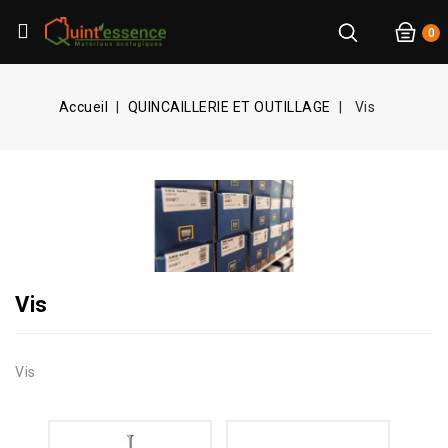
0
Accueil
QUINCAILLERIE ET OUTILLAGE
Vis
Vis
Vis