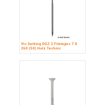
Vis Sarking DGZ 2 Filetages 7 X
260 (50) Holz Technic