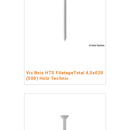
Vis Bois HTS FiletageTotal 4,0x020
(500) Holz Technic