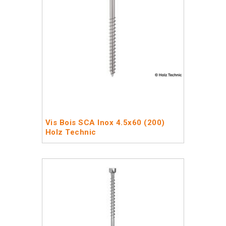
Vis Bois SCA Inox 4.5x60 (200)
Holz Technic