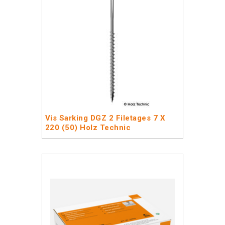
Vis Sarking DGZ 2 Filetages 7 X
220 (50) Holz Technic