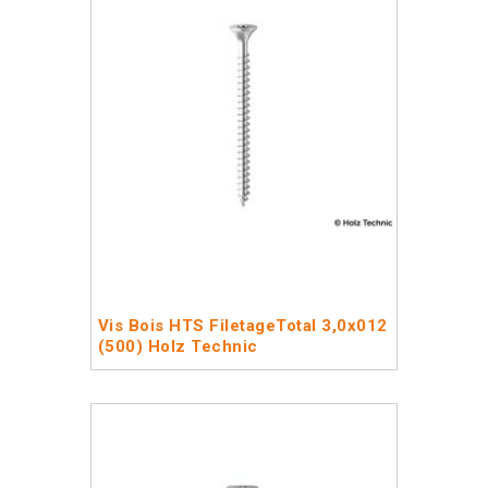
Vis Bois HTS FiletageTotal 3,0x012
(500) Holz Technic