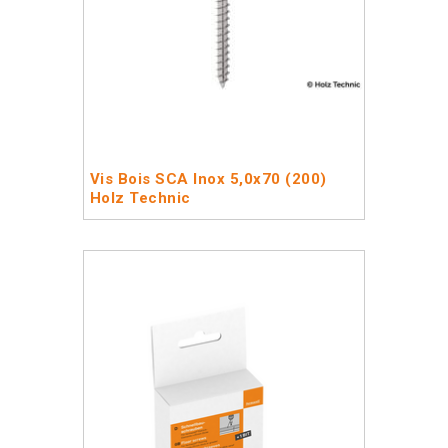
Vis Bois SCA Inox 5,0x70 (200)
Holz Technic