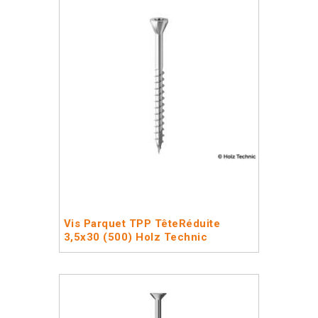
Vis Parquet TPP TêteRéduite
3,5x30 (500) Holz Technic