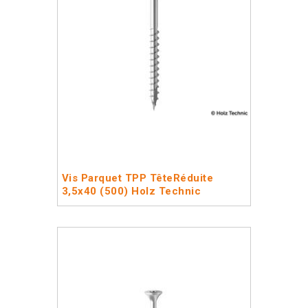
Vis Parquet TPP TêteRéduite
3,5x40 (500) Holz Technic