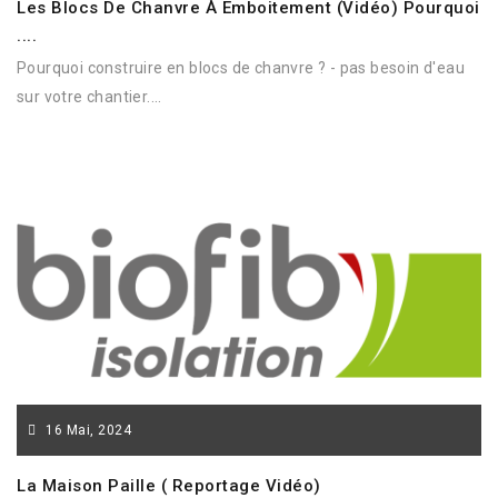
Les Blocs De Chanvre À Emboitement (vidéo) Pourquoi
....
Pourquoi construire en blocs de chanvre ? - pas besoin d'eau
sur votre chantier....
16
Mai,
2024
La Maison Paille ( Reportage Vidéo)