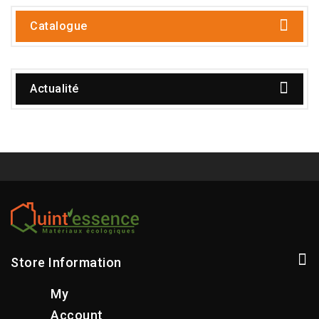
Catalogue
Actualité
Store Information
My
Account