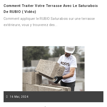
Comment Traiter Votre Terrasse Avec Le Saturabois
De RUBIO ( Vidéo)
Comment appliquer le RUBIO Saturabois sur une terrasse
extérieure, vous y trouverez des...
16
Mai,
2024