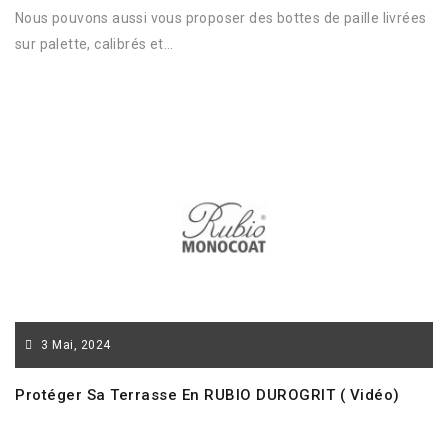
Nous pouvons aussi vous proposer des bottes de paille livrées
sur palette, calibrés et...
3
Mai,
2024
Protéger Sa Terrasse En RUBIO DUROGRIT ( Vidéo)