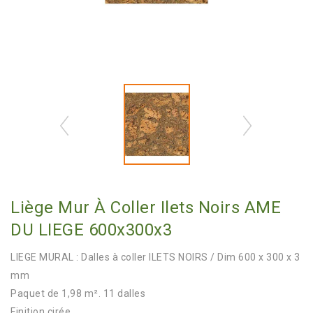
Liège Mur À Coller Ilets Noirs AME
DU LIEGE 600x300x3
LIEGE MURAL : Dalles à coller ILETS NOIRS / Dim 600 x 300 x 3
mm
Paquet de 1,98 m². 11 dalles
Finition cirée.