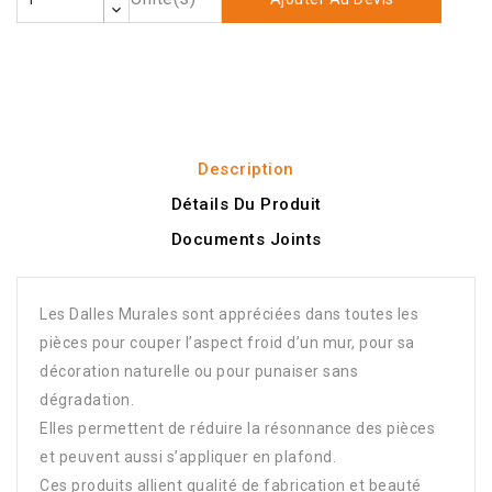
Description
Détails Du Produit
Documents Joints
Les Dalles Murales sont appréciées dans toutes les
pièces pour couper l’aspect froid d’un mur, pour sa
décoration naturelle ou pour punaiser sans
dégradation.
Elles permettent de réduire la résonnance des pièces
et peuvent aussi s’appliquer en plafond.
Ces produits allient qualité de fabrication et beauté