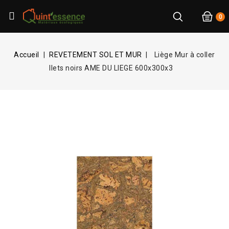
0
Accueil
REVETEMENT SOL ET MUR
Liège Mur à coller
Ilets noirs AME DU LIEGE 600x300x3