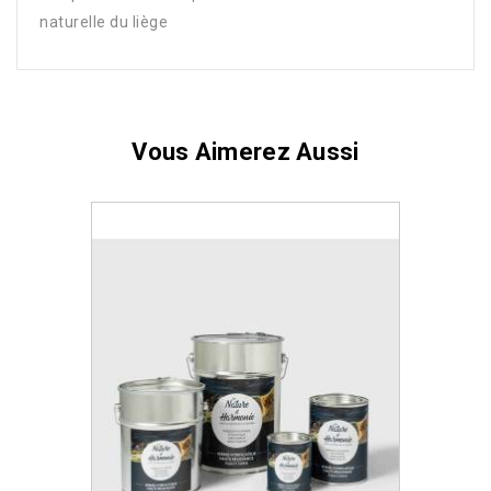
naturelle du liège
Vous Aimerez Aussi