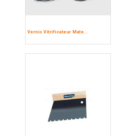
Vernis Vitrificateur Mate...