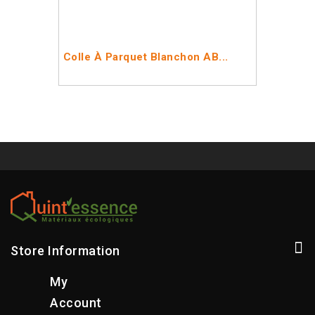
Colle À Parquet Blanchon AB...
Store Information
My
Account