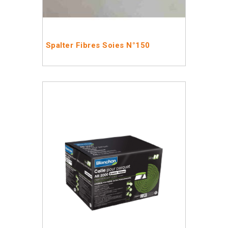
Spalter Fibres Soies N°150