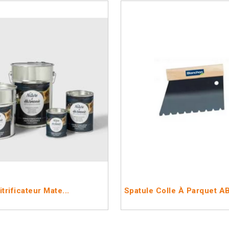
itrificateur Mate...
Spatule Colle À Parquet AB