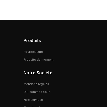
Produits
Fournisseurs
Produits du moment
Notre Société
Mentions légales
Qui sommes nous
Nos services