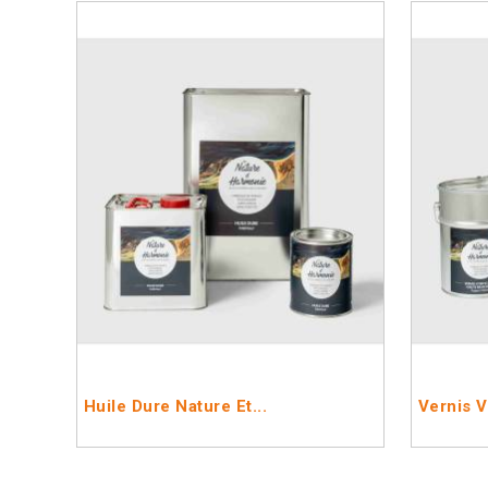
Huile Dure Nature Et...
Vernis V