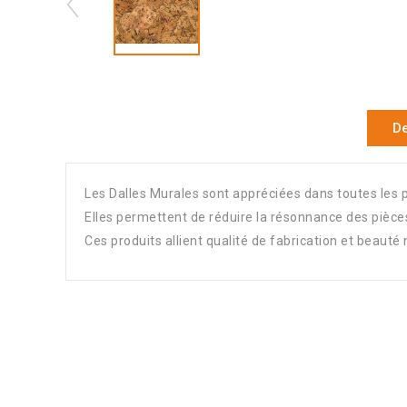
De
Les Dalles Murales sont appréciées dans toutes les p
Elles permettent de réduire la résonnance des pièces
Ces produits allient qualité de fabrication et beauté 