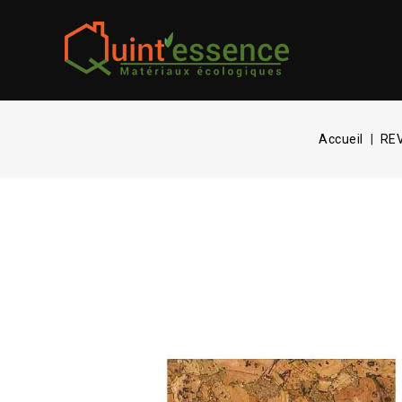
Accueil
RE