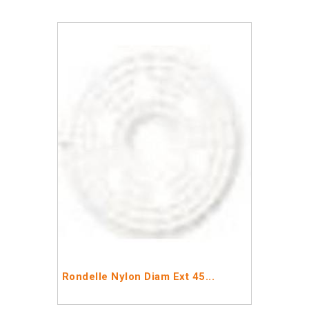
Rondelle Nylon Diam Ext 45...