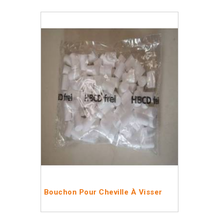
Bouchon Pour Cheville À Visser