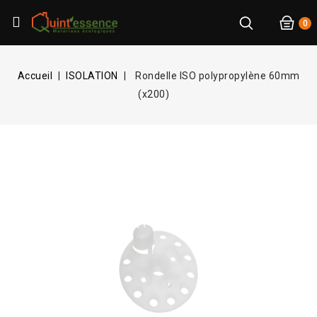
0
Accueil
ISOLATION
Rondelle ISO polypropylène 60mm
(x200)