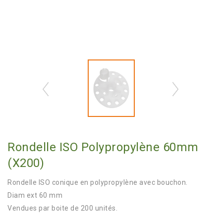
Rondelle ISO Polypropylène 60mm
(x200)
Rondelle ISO conique en polypropylène avec bouchon.
Diam ext 60 mm
Vendues par boite de 200 unités.