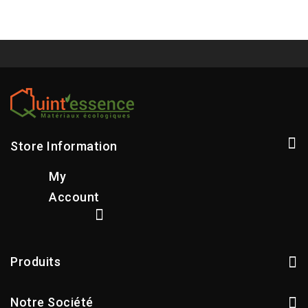
Store Information
My
Account
Produits
Notre Société