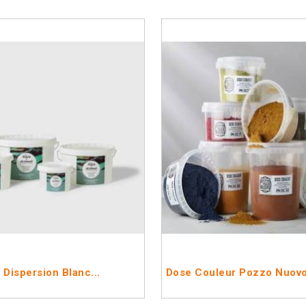
 Dispersion Blanc...
Dose Couleur Pozzo Nuov