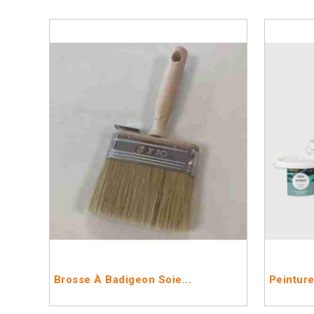
Brosse À Badigeon Soie...
Peinture