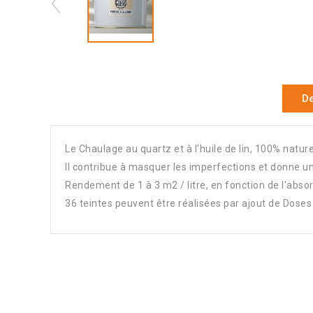
De
Le Chaulage au quartz et à l'huile de lin, 100% nature
Il contribue à masquer les imperfections et donne un
Rendement de 1 à 3 m2 / litre, en fonction de l'absor
36 teintes peuvent être réalisées par ajout de Dose