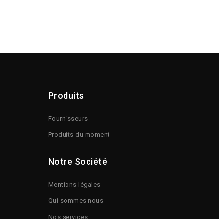
Produits
Fournisseurs
Produits du moment
Notre Société
Mentions légales
Qui sommes nous
Nos services