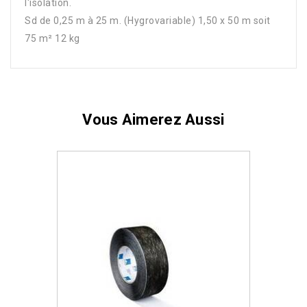
l'isolation.
Sd de 0,25 m à 25 m. (Hygrovariable) 1,50 x 50 m soit
75 m² 12 kg
Vous Aimerez Aussi