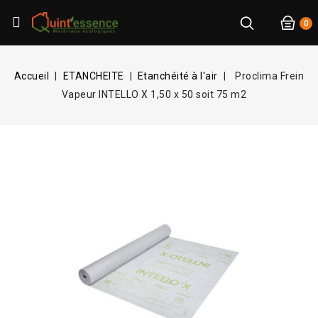
0
Accueil
ETANCHEITE
Etanchéité à l'air
Proclima Frein
Vapeur INTELLO X 1,50 x 50 soit 75 m2