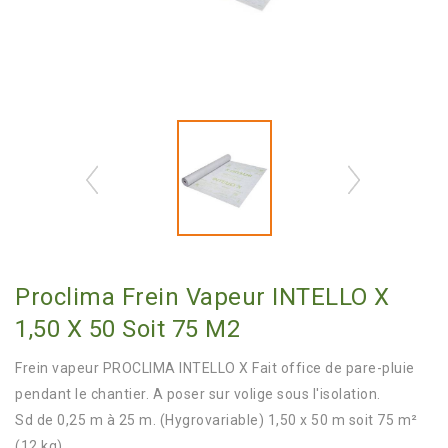
Proclima Frein Vapeur INTELLO X
1,50 X 50 Soit 75 M2
Frein vapeur PROCLIMA INTELLO X Fait office de pare-pluie
pendant le chantier. A poser sur volige sous l'isolation.
Sd de 0,25 m à 25 m. (Hygrovariable) 1,50 x 50 m soit 75 m²
(12 kg)