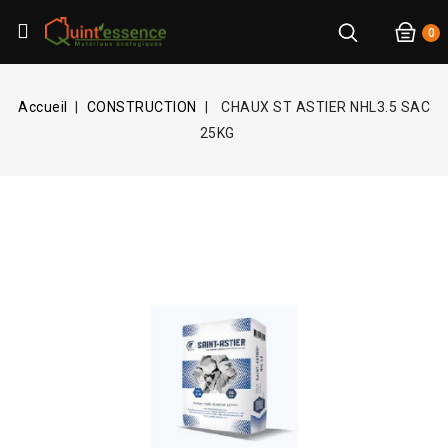
0
Accueil
CONSTRUCTION
CHAUX ST ASTIER NHL3.5 SAC
25KG