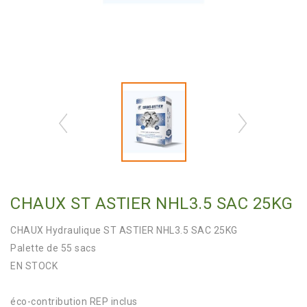
CHAUX ST ASTIER NHL3.5 SAC 25KG
CHAUX Hydraulique ST ASTIER NHL3.5 SAC 25KG
Palette de 55 sacs
EN STOCK
éco-contribution REP inclus