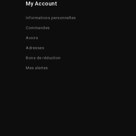
My Account
Informations personnelles
Commandes
Avoirs
Adresses
Bons de réduction
Mes alertes