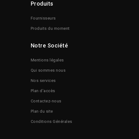
Produits
Fournisseurs
Produits du moment
Notre Société
Mentions légales
Qui sommes nous
Nos services
Plan d'accès
Contactez-nous
Plan du site
Conditions Générales