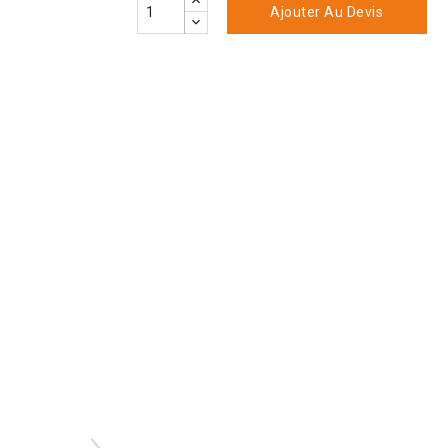
Ajouter Au Devis