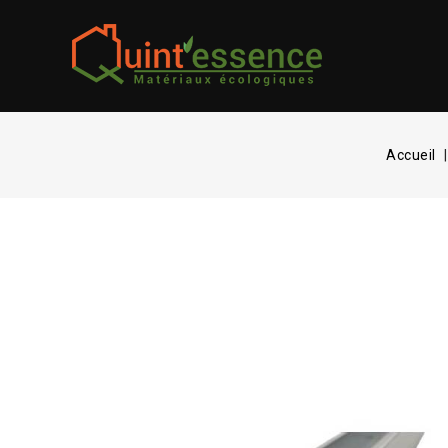
Accueil