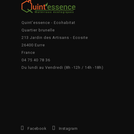
Quint'essence - Ecohabitat
Quartier brunelle
213 Jardin des Artisans - Ecosite
26400 Eurre
France
04 75 40 78 36
Du lundi au Vendredi (8h -12h / 14h -18h)
Facebook
Instagram